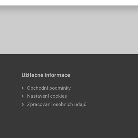
Užitečné informace
Obchodní podmínky
Nastavení cookies
Zpracování osobních údajů