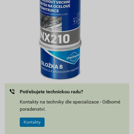
Potřebujete technickou radu?
Kontakty na techniky dle specializace - Odborné
poradenství.
Kontakty