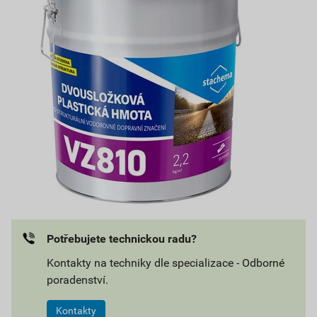
Potřebujete technickou radu?
Kontakty na techniky dle specializace - Odborné
poradenství.
Kontakty