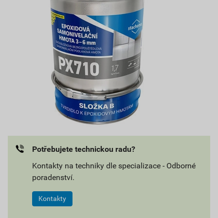
Potřebujete technickou radu?
Kontakty na techniky dle specializace - Odborné
poradenství.
Kontakty