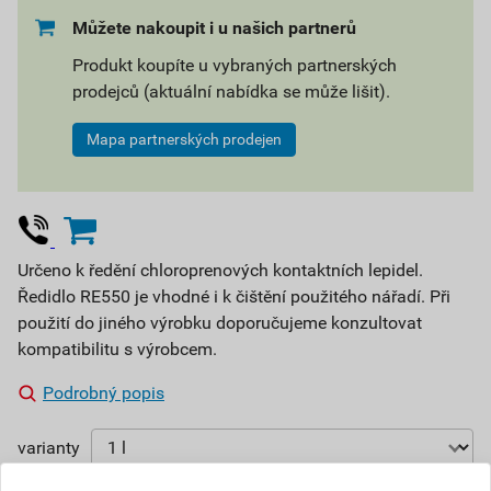
Můžete nakoupit i u našich partnerů
Produkt koupíte u vybraných partnerských
prodejců (aktuální nabídka se může lišit).
Mapa partnerských prodejen
Určeno k ředění chloroprenových kontaktních lepidel.
Ředidlo RE550 je vhodné i k čištění použitého nářadí. Při
použití do jiného výrobku doporučujeme konzultovat
kompatibilitu s výrobcem.
Podrobný popis
varianty