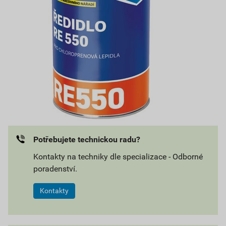
Potřebujete technickou radu?
Kontakty na techniky dle specializace - Odborné
poradenství.
Kontakty