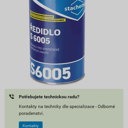
Potřebujete technickou radu?
Kontakty na techniky dle specializace - Odborné
poradenství.
Kontakty