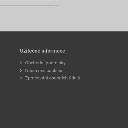
Užitečné informace
Obchodní podmínky
Nastavení cookies
Zpracování osobních údajů