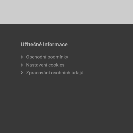
Užitečné informace
Obchodní podmínky
Nastavení cookies
Zpracování osobních údajů