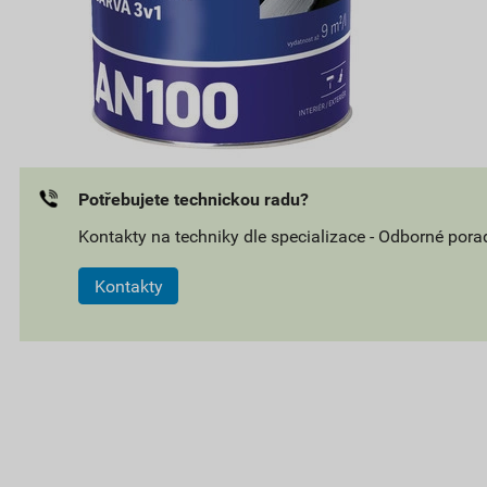
Potřebujete technickou radu?
Kontakty na techniky dle specializace - Odborné pora
Kontakty