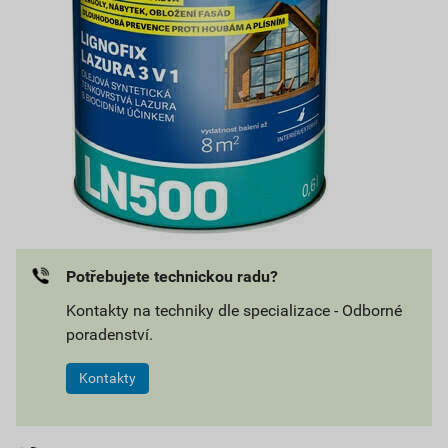
Potřebujete technickou radu?
Kontakty na techniky dle specializace - Odborné
poradenství.
Kontakty