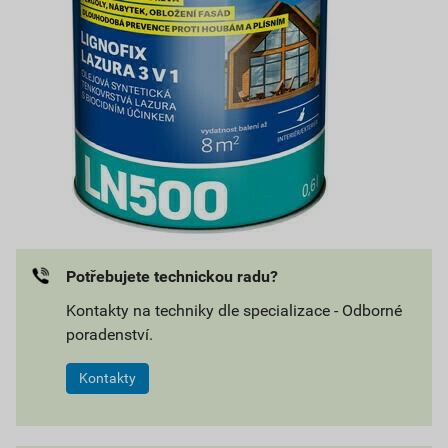
Potřebujete technickou radu?
Kontakty na techniky dle specializace - Odborné
poradenství.
Kontakty