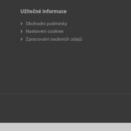
Užitečné informace
Obchodní podmínky
Nastavení cookies
Zpracování osobních údajů