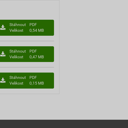
Stáhnout
PDF
Velikost
0,54 MB
Stáhnout
PDF
Velikost
0,47 MB
Stáhnout
PDF
Velikost
0,15 MB