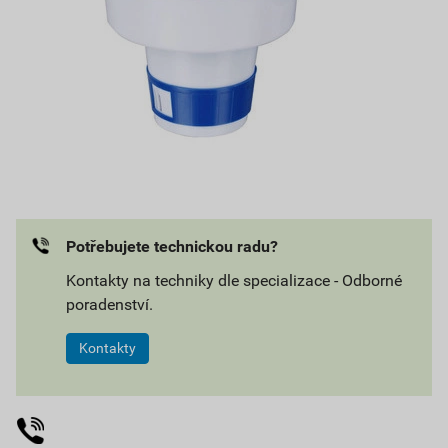
Potřebujete technickou radu?
Kontakty na techniky dle specializace - Odborné
poradenství.
Kontakty