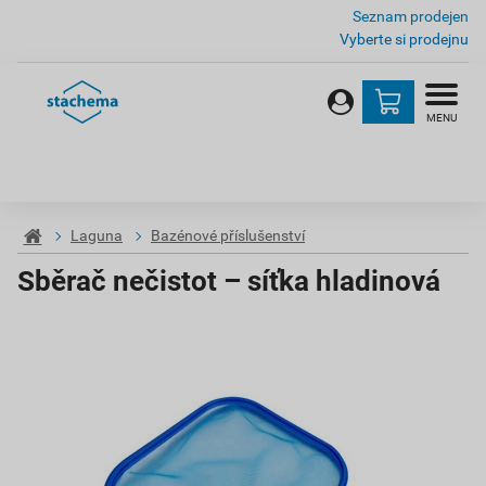
Seznam prodejen
Vyberte si prodejnu
MENU
Laguna
Bazénové příslušenství
Sběrač nečistot – síťka hladinová