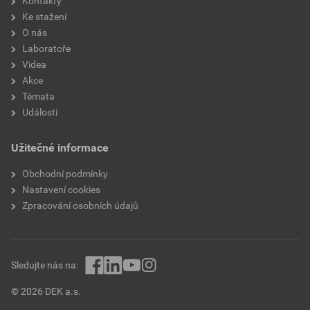
Kontakty
Ke stažení
O nás
Laboratoře
Videa
Akce
Témata
Události
Užitečné informace
Obchodní podmínky
Nastavení cookies
Zpracování osobních údajů
Sledujte nás na:
© 2026 DEK a.s.