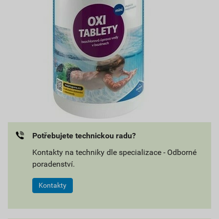
Potřebujete technickou radu?
Kontakty na techniky dle specializace - Odborné
poradenství.
Kontakty