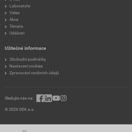
Laboratoře
Videa
Akce
Témata
Události
Užitečné informace
Obchodní podmínky
Nastavení cookies
Zpracování osobních údajů
Sledujte nás na:
© 2026 DEK a.s.