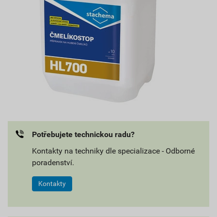
Potřebujete technickou radu?
Kontakty na techniky dle specializace - Odborné
poradenství.
Kontakty