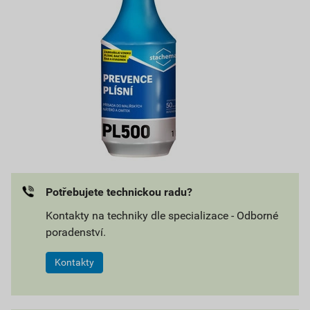
Potřebujete technickou radu?
Kontakty na techniky dle specializace - Odborné
poradenství.
Kontakty