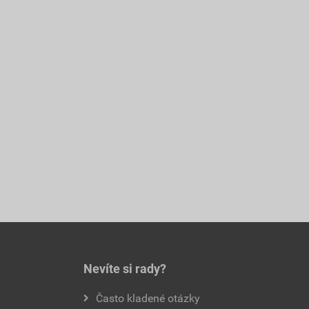
Nevíte si rady?
Často kladené otázky