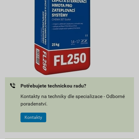
Potřebujete technickou radu?
Kontakty na techniky dle specializace - Odborné
poradenství.
Kontakty