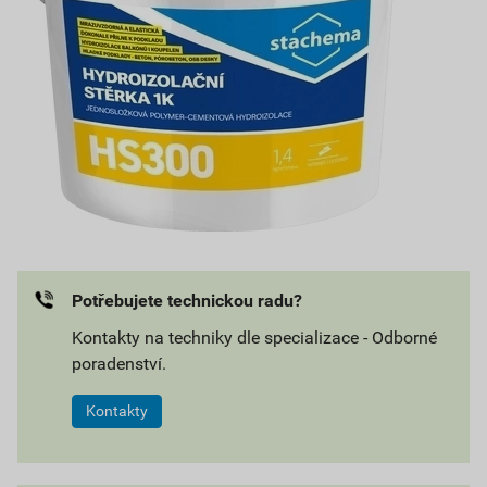
Potřebujete technickou radu?
Kontakty na techniky dle specializace - Odborné
poradenství.
Kontakty