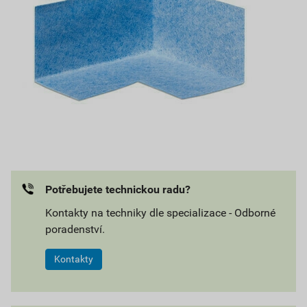
Potřebujete technickou radu?
Kontakty na techniky dle specializace - Odborné
poradenství.
Kontakty