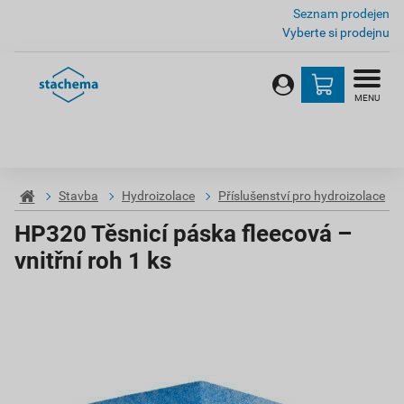
Seznam prodejen
Vyberte si prodejnu
MENU
Stavba
Hydroizolace
Příslušenství pro hydroizolace
HP320 Těsnicí páska fleecová –
vnitřní roh 1 ks