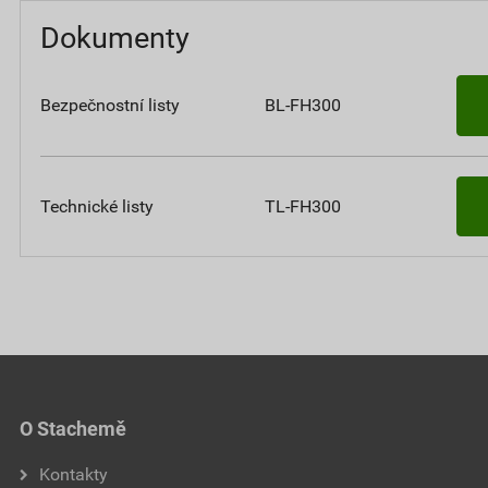
Dokumenty
Bezpečnostní listy
BL-FH300
Technické listy
TL-FH300
O Stachemě
Kontakty