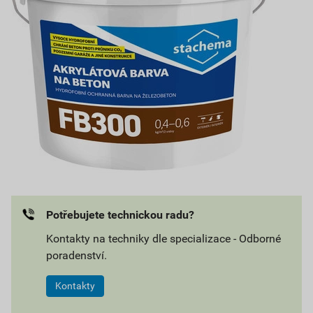
Potřebujete technickou radu?
Kontakty na techniky dle specializace - Odborné
poradenství.
Kontakty