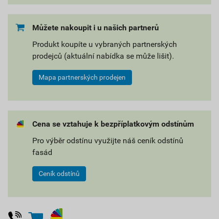
Můžete nakoupit i u našich partnerů
Produkt koupíte u vybraných partnerských
prodejců (aktuální nabídka se může lišit).
Mapa partnerských prodejen
Cena se vztahuje k bezpříplatkovým odstínům
Pro výběr odstínu využijte náš ceník odstínů
fasád
Ceník odstínů