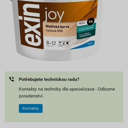
Potřebujete technickou radu?
Kontakty na techniky dle specializace - Odborné
poradenství.
Kontakty