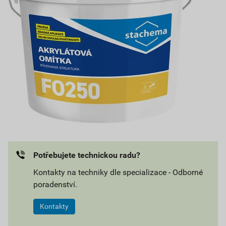
Potřebujete technickou radu?
Kontakty na techniky dle specializace - Odborné
poradenství.
Kontakty