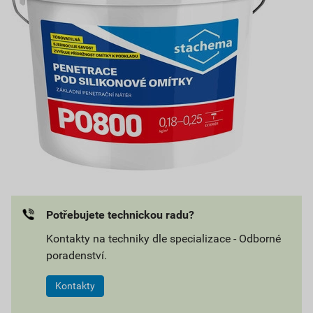
Potřebujete technickou radu?
Kontakty na techniky dle specializace - Odborné
poradenství.
Kontakty