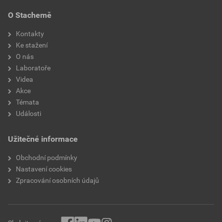
O Stachemě
Kontakty
Ke stažení
O nás
Laboratoře
Videa
Akce
Témata
Události
Užitečné informace
Obchodní podmínky
Nastavení cookies
Zpracování osobních údajů