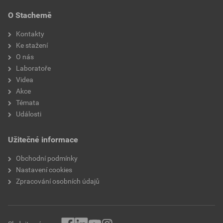
O Stachemě
Kontakty
Ke stažení
O nás
Laboratoře
Videa
Akce
Témata
Události
Užitečné informace
Obchodní podmínky
Nastavení cookies
Zpracování osobních údajů