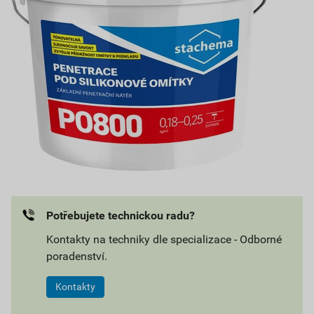
Potřebujete technickou radu?
Kontakty na techniky dle specializace - Odborné
poradenství.
Kontakty