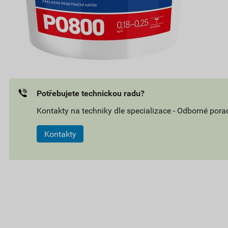
Potřebujete technickou radu?
Kontakty na techniky dle specializace - Odborné pora
Kontakty