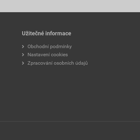
Užitečné informace
Obchodní podmínky
Nastavení cookies
Zpracování osobních údajů