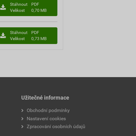
Stáhnout
PDF
Velikost
0,70 MB
Stáhnout
PDF
Velikost
0,73 MB
Užitečné informace
Obchodní podmínky
Nastavení cookies
Zpracování osobních údajů