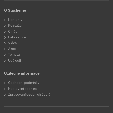
O Stachemě
Kontakty
Ke stažení
O nás
Laboratoře
Videa
Akce
Témata
Události
Užitečné informace
Obchodní podmínky
Nastavení cookies
Zpracování osobních údajů